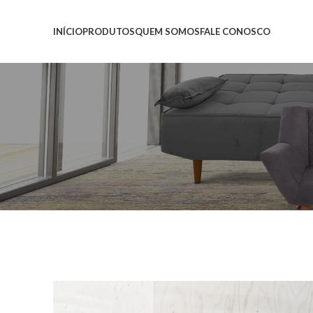
INÍCIO
PRODUTOS
QUEM SOMOS
FALE CONOSCO