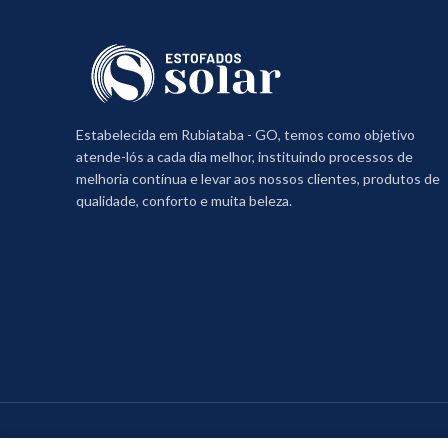
Estabelecida em Rubiataba - GO, temos como objetivo
atende-lós a cada dia melhor, instituindo processos de
melhoria contínua e levar aos nossos clientes, produtos de
qualidade, conforto e muita beleza.