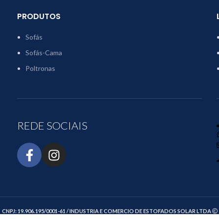
PRODUTOS
Sofás
Sofás-Cama
Poltronas
REDE SOCIAIS
CNPJ: 19.906.195/0001-61 / INDUSTRIA E COMERCIO DE ESTOFADOS SOLAR LTDA