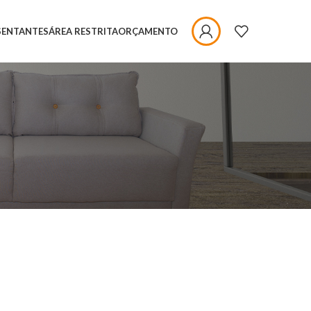
SENTANTES
ÁREA RESTRITA
ORÇAMENTO