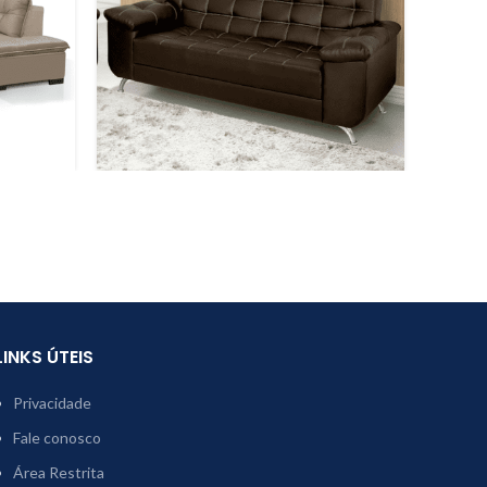
LINKS ÚTEIS
Privacidade
Fale conosco
Área Restrita