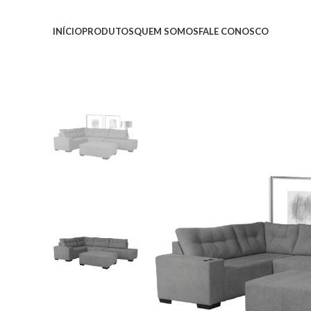
INÍCIO
PRODUTOS
QUEM SOMOS
FALE CONOSCO