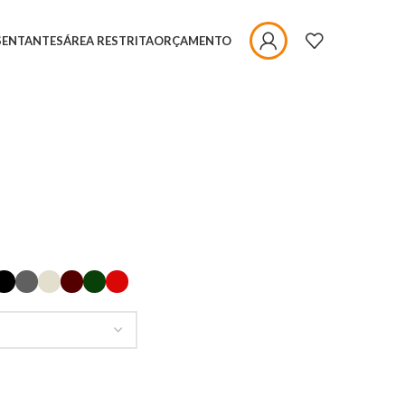
SENTANTES
ÁREA RESTRITA
ORÇAMENTO