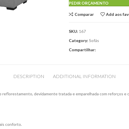
PEDIR ORÇAMENTO
Comparar
Add aos fav
SKU:
167
Category:
Sofás
Compartilhar:
DESCRIPTION
ADDITIONAL INFORMATION
 de reflorestamento, devidamente tratada e emparelhada com reforços e 
is conforto.